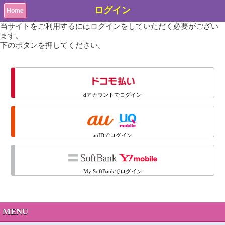
ログイン
Home
当サイトをご利用するにはログインをしていただく必要がござい
ます。
下のボタンを押してください。
dアカウントでログイン
auIDでログイン
My SoftBankでログイン
MENU