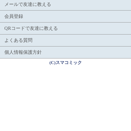
メールで友達に教える
会員登録
QRコードで友達に教える
よくある質問
個人情報保護方針
(C)スマコミック