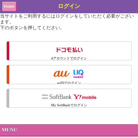
ログイン
Home
当サイトをご利用するにはログインをしていただく必要がござい
ます。
下のボタンを押してください。
dアカウントでログイン
auIDでログイン
My SoftBankでログイン
MENU