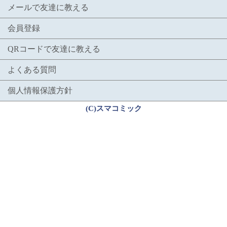
メールで友達に教える
会員登録
QRコードで友達に教える
よくある質問
個人情報保護方針
(C)スマコミック