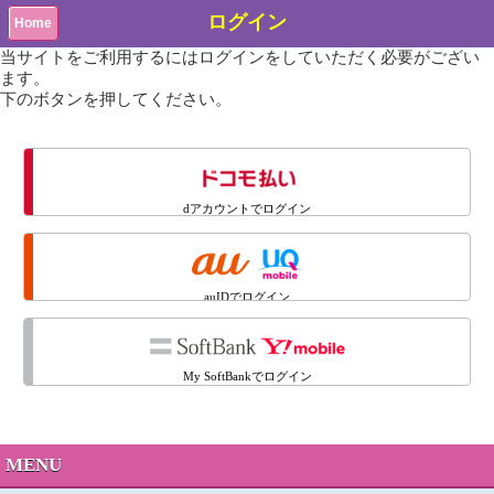
ログイン
Home
当サイトをご利用するにはログインをしていただく必要がござい
ます。
下のボタンを押してください。
dアカウントでログイン
auIDでログイン
My SoftBankでログイン
MENU