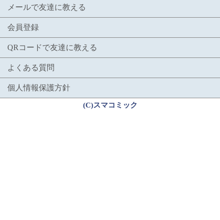
メールで友達に教える
会員登録
QRコードで友達に教える
よくある質問
個人情報保護方針
(C)スマコミック